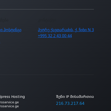
ცნება
კონტაქტი
ი ჰოსტინგი
პეტრე ქავთარაძის, ქ. ჩიხი N 3
+995 32 2 43 00 44
ა
press Hosting
შენი IP მისამართია
roservice.ge
216.73.217.64
roservice.ge