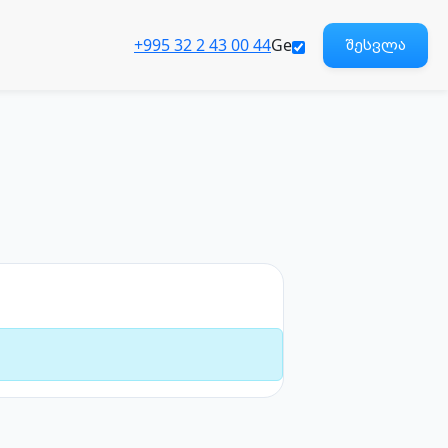
+995 32 2 43 00 44
Ge
შესვლა