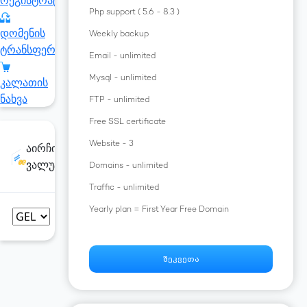
რეგისტრაცია
Php support ( 5.6 - 8.3 )
დომენის
Weekly backup
ტრანსფერი
Email - unlimited
Mysql - unlimited
კალათის
ნახვა
FTP - unlimited
Free SSL certificate
Website - 3
აირჩიე
ვალუტა
Domains - unlimited
Traffic - unlimited
Yearly plan = First Year Free Domain
შეკვეთა