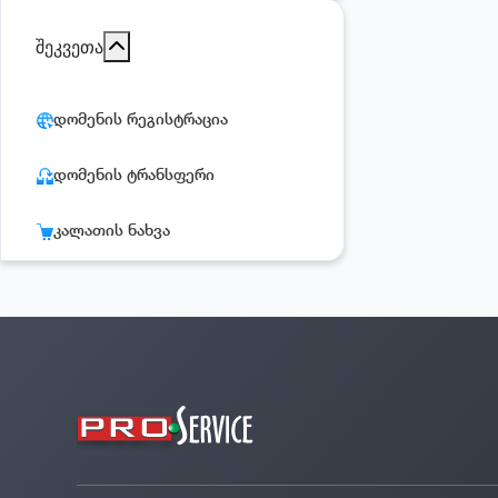
შეკვეთა
დომენის რეგისტრაცია
დომენის ტრანსფერი
კალათის ნახვა