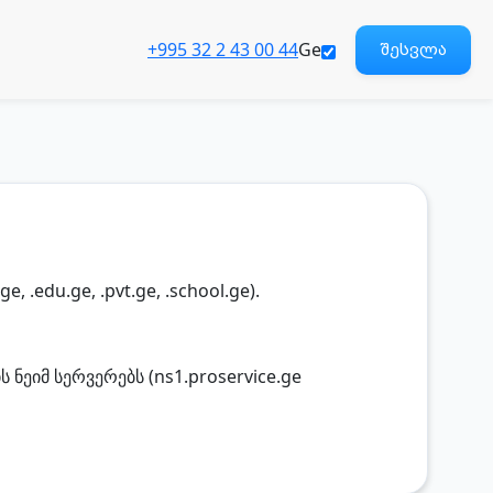
+995 32 2 43 00 44
Ge
შესვლა
e, .edu.ge, .pvt.ge, .school.ge).
 ნეიმ სერვერებს (ns1.proservice.ge