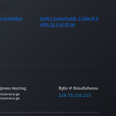
ცნება
კონტაქტი
ი ჰოსტინგი
პეტრე ქავთარაძის, ქ. ჩიხი N 3
+995 32 2 43 00 44
ა
press Hosting
შენი IP მისამართია
roservice.ge
216.73.216.215
roservice.ge