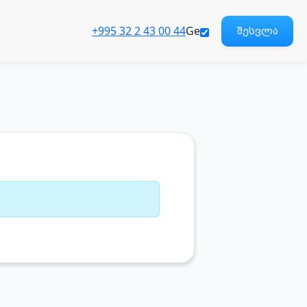
+995 32 2 43 00 44
Ge
შესვლა