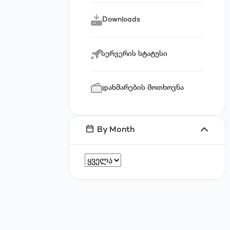
Downloads
სერვერის სტატუსი
დახმარების მოთხოვნა
By Month