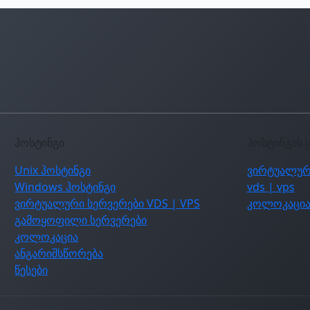
ჰოსტინგი
ჰოსტინგის 
Unix ჰოსტინგი
ვირტუალურ
Windows ჰოსტინგი
vds | vps
ვირტუალური სერვერები VDS | VPS
კოლოკაცი
გამოყოფილი სერვერები
კოლოკაცია
ანგარიშსწორება
წესები