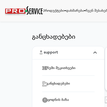
პროდუქტები
დახმარება
ჩვენ შესახე
განცხადებები
პროდუქტები
დახმარება
support
ჩემი შეკითხვები
ჩვენ შესახებ
განცხადებები
ცოდნის ბაზა