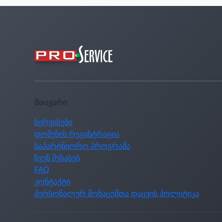
მთავარი
სერვისები
დომენის რეგისტრაცია
საპარტნიორო პროგრამა
ჩვენ შესახებ
FAQ
კონტაქტი
პერსონალურ მონაცემთა დაცვის პოლიტიკა