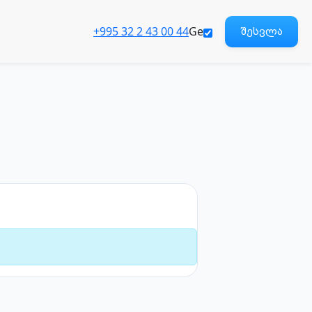
+995 32 2 43 00 44
Ge
შესვლა