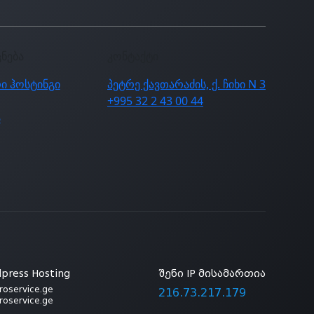
ცნება
კონტაქტი
ი ჰოსტინგი
პეტრე ქავთარაძის, ქ. ჩიხი N 3
+995 32 2 43 00 44
ა
press Hosting
შენი IP მისამართია
roservice.ge
216.73.217.179
roservice.ge