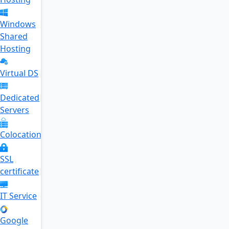
Windows
Shared
Hosting
Virtual DS
Dedicated
Servers
Colocation
SSL
certificate
IT Service
Google