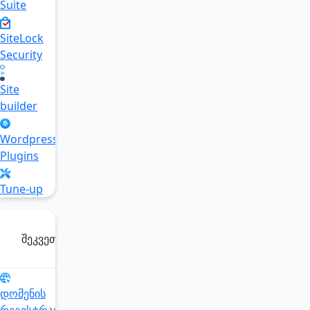
Suite
SiteLock
Security
Site
builder
Wordpress
Plugins
Tune-up
შეკვეთა
დომენის