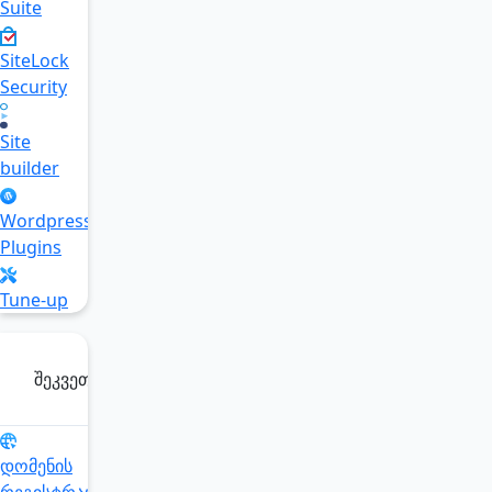
Suite
SiteLock
Security
Site
builder
Wordpress
Plugins
Tune-up
შეკვეთა
დომენის