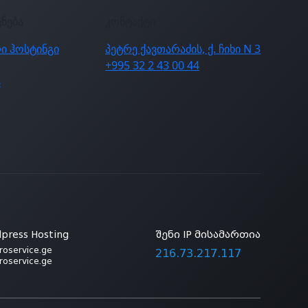
ცნება
კონტაქტი
ი ჰოსტინგი
პეტრე ქავთარაძის, ქ. ჩიხი N 3
+995 32 2 43 00 44
ა
press Hosting
შენი IP მისამართია
roservice.ge
216.73.217.117
roservice.ge