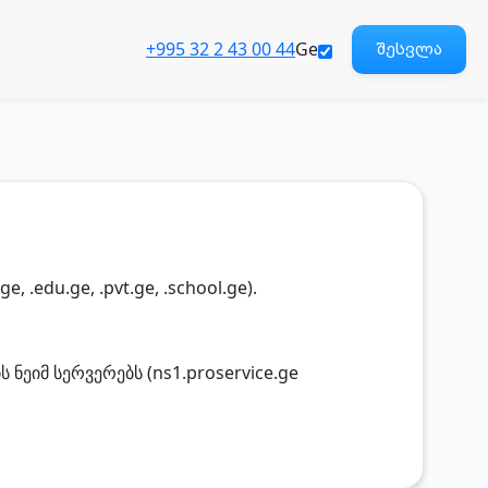
+995 32 2 43 00 44
Ge
შესვლა
e, .edu.ge, .pvt.ge, .school.ge).
 ნეიმ სერვერებს (ns1.proservice.ge