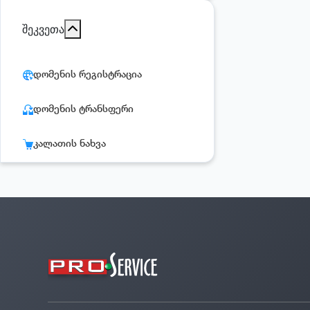
შეკვეთა
დომენის რეგისტრაცია
დომენის ტრანსფერი
კალათის ნახვა