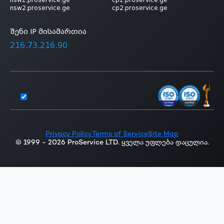
nsw1.proservice.ge
cp1.proservice.ge
nsw2.proservice.ge
cp2.proservice.ge
შენი IP მისამართია
216.73.216.90
Ge
Privacy Policy
Terms of Service
Site Map
© 1999 - 2026 ProService LTD. ყველა უფლება დაცულია.