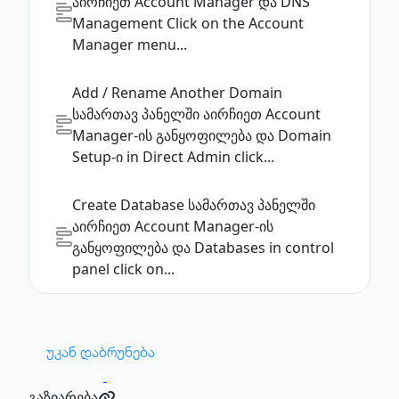
აირჩიეთ Account Manager და DNS
Management Click on the Account
Manager menu...
Add / Rename Another Domain
სამართავ პანელში აირჩიეთ Account
Manager-ის განყოფილება და Domain
Setup-ი in Direct Admin click...
Create Database
სამართავ პანელში
აირჩიეთ Account Manager-ის
განყოფილება და Databases in control
panel click on...
უკან დაბრუნება
გაზიარება