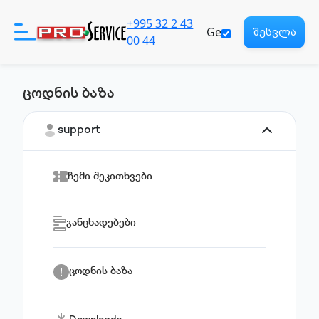
+995 32 2 43
Ge
შესვლა
00 44
ცოდნის ბაზა
პროდუქტები
support
დახმარება
ჩემი შეკითხვები
ჩვენ შესახებ
განცხადებები
რეგისტრაცია
Eng
ცოდნის ბაზა
საზიარო პასუხისმგებლობ