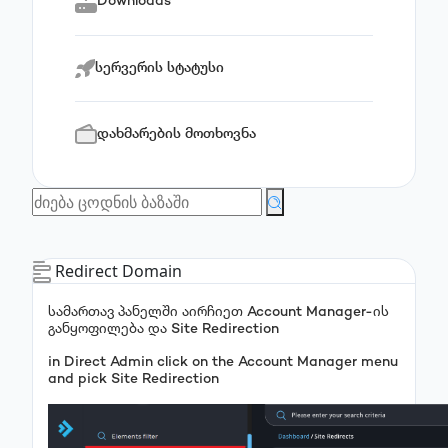
Downloads
სერვერის სტატუსი
დახმარების მოთხოვნა
Redirect Domain
სამართავ პანელში აირჩიეთ Account Manager-ის
განყოფილება და Site Redirection
in Direct Admin click on the Account Manager menu
and pick Site Redirection