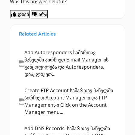
Was this answer helpful?
დიახ
არა
Related Articles
Add Autoresponders
სამართავ
პანელში აირჩიეთ E-mail Manager-ის
განყოფილება და Autoresponders,
დააკლიკეთ...
Create FTP Account
სამართავ პანელში
აირჩიეთ Account Manager-ი და FTP
Management-ი Click on the Account
Manager menu...
Add DNS Records
სამართავ პანელში