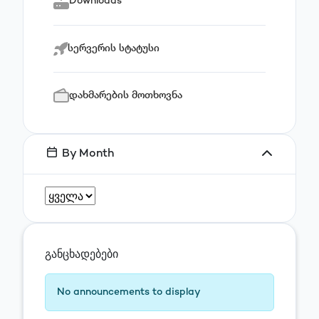
Downloads
სერვერის სტატუსი
დახმარების მოთხოვნა
By Month
განცხადებები
No announcements to display