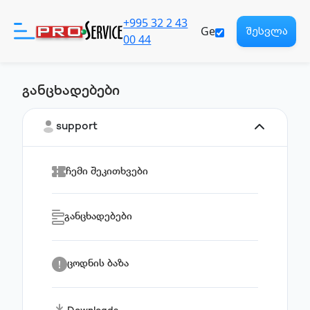
+995 32 2 43
Ge
შესვლა
00 44
განცხადებები
პროდუქტები
support
დახმარება
ჩემი შეკითხვები
ჩვენ შესახებ
განცხადებები
რეგისტრაცია
Eng
ცოდნის ბაზა
საზიარო პასუხისმგებლობა