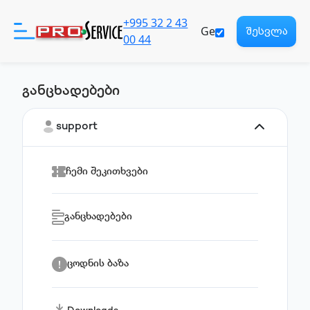
+995 32 2 43
Ge
შესვლა
00 44
განცხადებები
პროდუქტები
support
დახმარება
ჩემი შეკითხვები
ჩვენ შესახებ
განცხადებები
რეგისტრაცია
Eng
ცოდნის ბაზა
საზიარო პასუხისმგებლობა