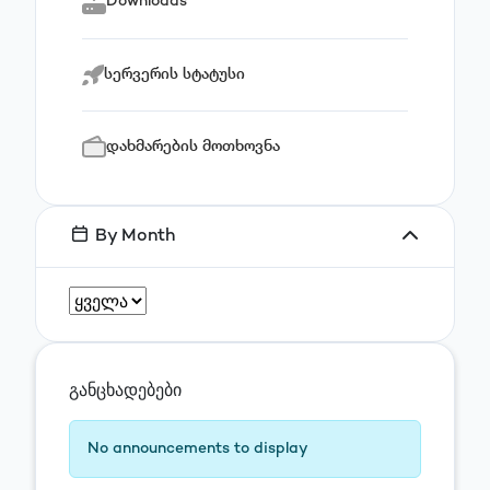
Downloads
სერვერის სტატუსი
დახმარების მოთხოვნა
By Month
განცხადებები
No announcements to display